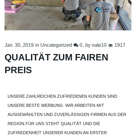
Jan. 30, 2019
in
Uncategorized
0
by
nate10
1917
QUALITÄT ZUM FAIREN
PREIS
UNSERE ZAHLREICHEN ZUFRIEDENEN KUNDEN SIND
UNSERE BESTE WERBUNG. WIR ARBEITEN MIT
AUSGEWÄHLTEN UND ZUVERLÄSSIGEN FIRMEN AUS DER
REGION.FÜR UNS STEHT QUALITÄT UND DIE
ZUFRIEDENHEIT UNSERER KUNDEN AN ERSTER