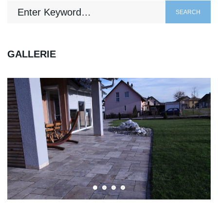
SEARCH
GALLERIE