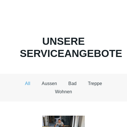
UNSERE
SERVICEANGEBOTE
All
Aussen
Bad
Treppe
Wohnen