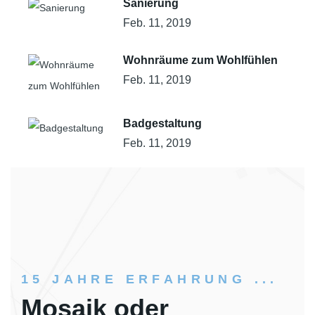
Sanierung
Feb. 11, 2019
Wohnräume zum Wohlfühlen
Feb. 11, 2019
Badgestaltung
Feb. 11, 2019
15 JAHRE ERFAHRUNG ...
Mosaik oder