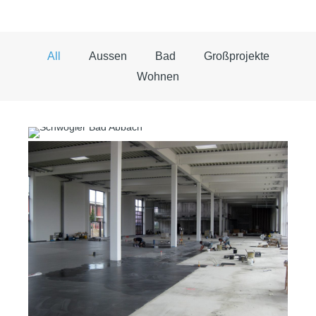
All
Aussen
Bad
Großprojekte
Wohnen