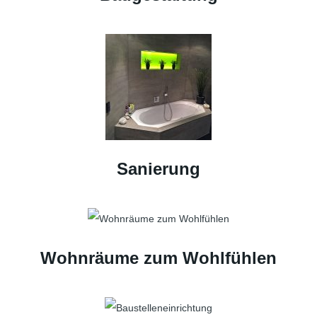
Sanierung
Wohnräume zum Wohlfühlen