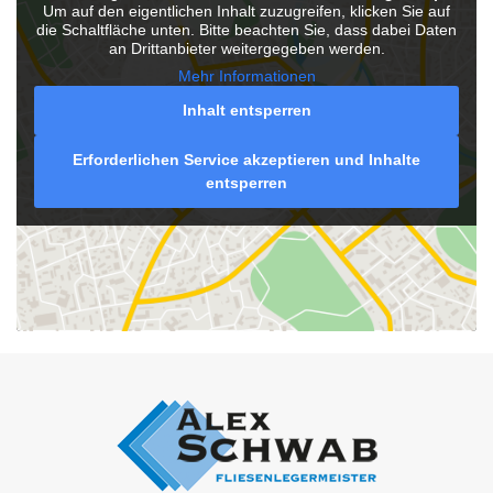
Um auf den eigentlichen Inhalt zuzugreifen, klicken Sie auf
die Schaltfläche unten. Bitte beachten Sie, dass dabei Daten
an Drittanbieter weitergegeben werden.
Mehr Informationen
Inhalt entsperren
Erforderlichen Service akzeptieren und Inhalte
entsperren