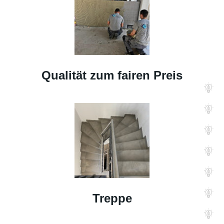
Qualität zum fairen Preis
Treppe