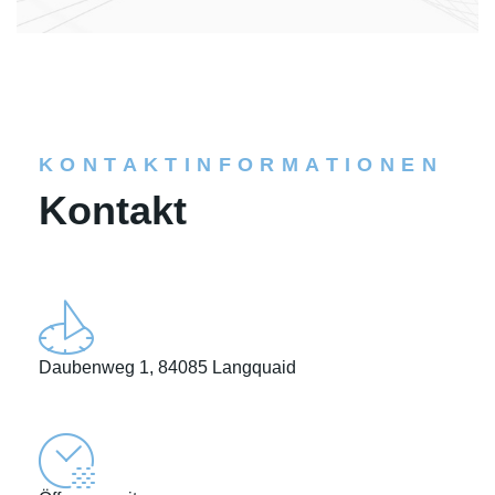
KONTAKTINFORMATIONEN
Kontakt
Daubenweg 1, 84085 Langquaid