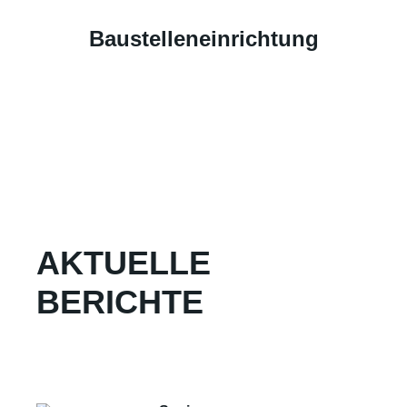
Baustelleneinrichtung
AKTUELLE
BERICHTE