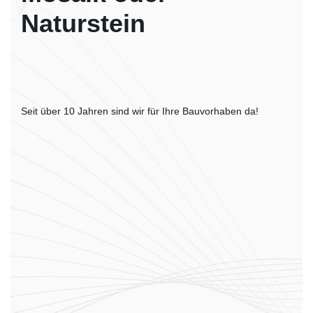
Naturstein
Seit über 10 Jahren sind wir für Ihre Bauvorhaben da!