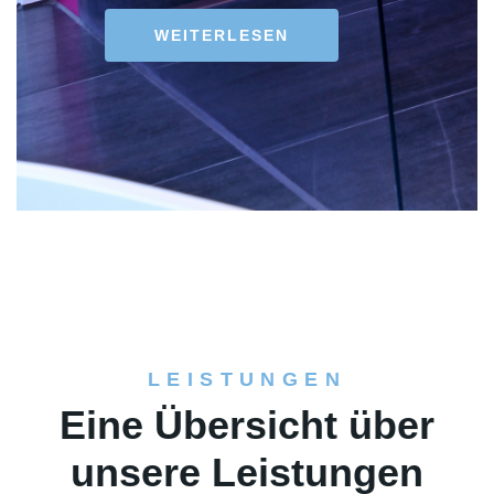
WEITERLESEN
ÜBER UNS
LEISTUNGEN
Eine Übersicht über
unsere Leistungen