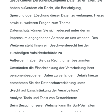
gespeicherten personenbezogenen Daten zu erhalten. Sie
haben außerdem ein Recht, die Berichtigung,
Sperrung oder Löschung dieser Daten zu verlangen. Hierzu
sowie zu weiteren Fragen zum Thema
Datenschutz können Sie sich jederzeit unter der im
Impressum angegebenen Adresse an uns wenden. Des
Weiteren steht Ihnen ein Beschwerderecht bei der
zuständigen Aufsichtsbehörde zu.
Außerdem haben Sie das Recht, unter bestimmten
Umständen die Einschränkung der Verarbeitung Ihrer
personenbezogenen Daten zu verlangen. Details hierzu
entnehmen Sie der Datenschutzerklärung unter
„Recht auf Einschränkung der Verarbeitung“.
Analyse-Tools und Tools von Drittanbietern
Beim Besuch unserer Website kann Ihr Surf-Verhalten