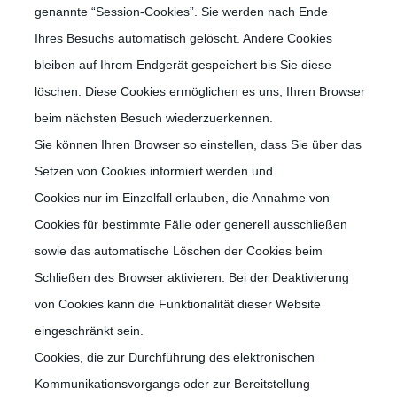
genannte “Session-Cookies”. Sie werden nach Ende
Ihres Besuchs automatisch gelöscht. Andere Cookies
bleiben auf Ihrem Endgerät gespeichert bis Sie diese
löschen. Diese Cookies ermöglichen es uns, Ihren Browser
beim nächsten Besuch wiederzuerkennen.
Sie können Ihren Browser so einstellen, dass Sie über das
Setzen von Cookies informiert werden und
Cookies nur im Einzelfall erlauben, die Annahme von
Cookies für bestimmte Fälle oder generell ausschließen
sowie das automatische Löschen der Cookies beim
Schließen des Browser aktivieren. Bei der Deaktivierung
von Cookies kann die Funktionalität dieser Website
eingeschränkt sein.
Cookies, die zur Durchführung des elektronischen
Kommunikationsvorgangs oder zur Bereitstellung