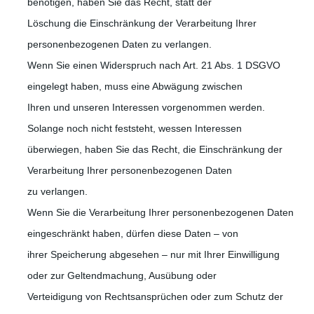
benötigen, haben Sie das Recht, statt der
Löschung die Einschränkung der Verarbeitung Ihrer
personenbezogenen Daten zu verlangen.
Wenn Sie einen Widerspruch nach Art. 21 Abs. 1 DSGVO
eingelegt haben, muss eine Abwägung zwischen
Ihren und unseren Interessen vorgenommen werden.
Solange noch nicht feststeht, wessen Interessen
überwiegen, haben Sie das Recht, die Einschränkung der
Verarbeitung Ihrer personenbezogenen Daten
zu verlangen.
Wenn Sie die Verarbeitung Ihrer personenbezogenen Daten
eingeschränkt haben, dürfen diese Daten – von
ihrer Speicherung abgesehen – nur mit Ihrer Einwilligung
oder zur Geltendmachung, Ausübung oder
Verteidigung von Rechtsansprüchen oder zum Schutz der