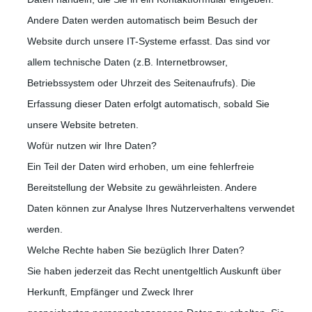
Andere Daten werden automatisch beim Besuch der
Website durch unsere IT-Systeme erfasst. Das sind vor
allem technische Daten (z.B. Internetbrowser,
Betriebssystem oder Uhrzeit des Seitenaufrufs). Die
Erfassung dieser Daten erfolgt automatisch, sobald Sie
unsere Website betreten.
Wofür nutzen wir Ihre Daten?
Ein Teil der Daten wird erhoben, um eine fehlerfreie
Bereitstellung der Website zu gewährleisten. Andere
Daten können zur Analyse Ihres Nutzerverhaltens verwendet
werden.
Welche Rechte haben Sie bezüglich Ihrer Daten?
Sie haben jederzeit das Recht unentgeltlich Auskunft über
Herkunft, Empfänger und Zweck Ihrer