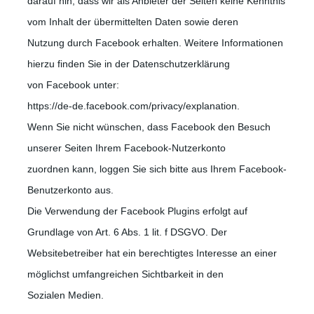
darauf hin, dass wir als Anbieter der Seiten keine Kenntnis
vom Inhalt der übermittelten Daten sowie deren
Nutzung durch Facebook erhalten. Weitere Informationen
hierzu finden Sie in der Datenschutzerklärung
von Facebook unter:
https://de-de.facebook.com/privacy/explanation.
Wenn Sie nicht wünschen, dass Facebook den Besuch
unserer Seiten Ihrem Facebook-Nutzerkonto
zuordnen kann, loggen Sie sich bitte aus Ihrem Facebook-
Benutzerkonto aus.
Die Verwendung der Facebook Plugins erfolgt auf
Grundlage von Art. 6 Abs. 1 lit. f DSGVO. Der
Websitebetreiber hat ein berechtigtes Interesse an einer
möglichst umfangreichen Sichtbarkeit in den
Sozialen Medien.