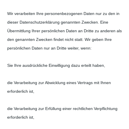
Wir verarbeiten Ihre personenbezogenen Daten nur zu den in
dieser Datenschutzerklärung genannten Zwecken. Eine
Übermittlung Ihrer persönlichen Daten an Dritte zu anderen als
den genannten Zwecken findet nicht statt. Wir geben Ihre
persönlichen Daten nur an Dritte weiter, wenn:
Sie Ihre ausdrückliche Einwilligung dazu erteilt haben,
die Verarbeitung zur Abwicklung eines Vertrags mit Ihnen
erforderlich ist,
die Verarbeitung zur Erfüllung einer rechtlichen Verpflichtung
erforderlich ist,