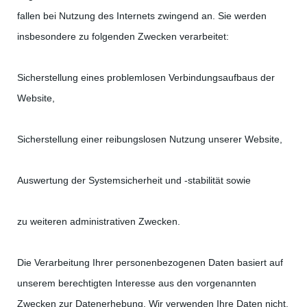
fallen bei Nutzung des Internets zwingend an. Sie werden
insbesondere zu folgenden Zwecken verarbeitet:
Sicherstellung eines problemlosen Verbindungsaufbaus der
Website,
Sicherstellung einer reibungslosen Nutzung unserer Website,
Auswertung der Systemsicherheit und -stabilität sowie
zu weiteren administrativen Zwecken.
Die Verarbeitung Ihrer personenbezogenen Daten basiert auf
unserem berechtigten Interesse aus den vorgenannten
Zwecken zur Datenerhebung. Wir verwenden Ihre Daten nicht,