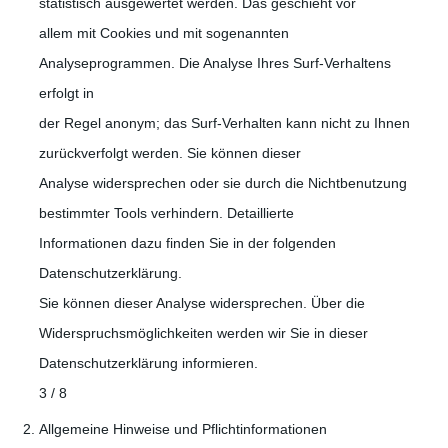
statistisch ausgewertet werden. Das geschieht vor
allem mit Cookies und mit sogenannten
Analyseprogrammen. Die Analyse Ihres Surf-Verhaltens
erfolgt in
der Regel anonym; das Surf-Verhalten kann nicht zu Ihnen
zurückverfolgt werden. Sie können dieser
Analyse widersprechen oder sie durch die Nichtbenutzung
bestimmter Tools verhindern. Detaillierte
Informationen dazu finden Sie in der folgenden
Datenschutzerklärung.
Sie können dieser Analyse widersprechen. Über die
Widerspruchsmöglichkeiten werden wir Sie in dieser
Datenschutzerklärung informieren.
3 / 8
Allgemeine Hinweise und Pflichtinformationen