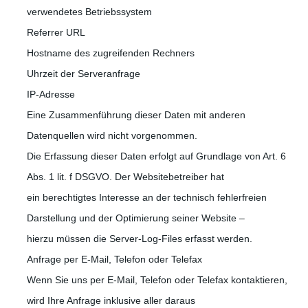
verwendetes Betriebssystem
Referrer URL
Hostname des zugreifenden Rechners
Uhrzeit der Serveranfrage
IP-Adresse
Eine Zusammenführung dieser Daten mit anderen
Datenquellen wird nicht vorgenommen.
Die Erfassung dieser Daten erfolgt auf Grundlage von Art. 6
Abs. 1 lit. f DSGVO. Der Websitebetreiber hat
ein berechtigtes Interesse an der technisch fehlerfreien
Darstellung und der Optimierung seiner Website –
hierzu müssen die Server-Log-Files erfasst werden.
Anfrage per E-Mail, Telefon oder Telefax
Wenn Sie uns per E-Mail, Telefon oder Telefax kontaktieren,
wird Ihre Anfrage inklusive aller daraus