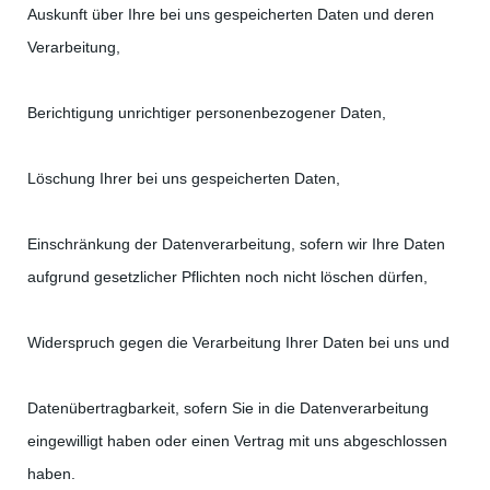
Auskunft über Ihre bei uns gespeicherten Daten und deren
Verarbeitung,
Berichtigung unrichtiger personenbezogener Daten,
Löschung Ihrer bei uns gespeicherten Daten,
Einschränkung der Datenverarbeitung, sofern wir Ihre Daten
aufgrund gesetzlicher Pflichten noch nicht löschen dürfen,
Widerspruch gegen die Verarbeitung Ihrer Daten bei uns und
Datenübertragbarkeit, sofern Sie in die Datenverarbeitung
eingewilligt haben oder einen Vertrag mit uns abgeschlossen
haben.