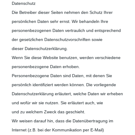
Datenschutz
Die Betreiber dieser Seiten nehmen den Schutz Ihrer
persönlichen Daten sehr ernst. Wir behandeln Ihre
personenbezogenen Daten vertraulich und entsprechend
der gesetzlichen Datenschutzvorschriften sowie
dieser Datenschutzerklärung.
Wenn Sie diese Website benutzen, werden verschiedene
personenbezogene Daten erhoben.
Personenbezogene Daten sind Daten, mit denen Sie
persönlich identifiziert werden können. Die vorliegende
Datenschutzerklärung erläutert, welche Daten wir erheben
und wofür wir sie nutzen. Sie erläutert auch, wie
und zu welchem Zweck das geschieht.
Wir weisen darauf hin, dass die Datenübertragung im
Internet (z.B. bei der Kommunikation per E-Mail)