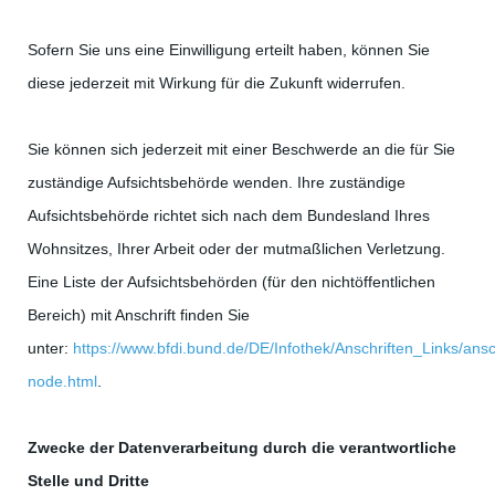
Sofern Sie uns eine Einwilligung erteilt haben, können Sie
diese jederzeit mit Wirkung für die Zukunft widerrufen.
Sie können sich jederzeit mit einer Beschwerde an die für Sie
zuständige Aufsichtsbehörde wenden. Ihre zuständige
Aufsichtsbehörde richtet sich nach dem Bundesland Ihres
Wohnsitzes, Ihrer Arbeit oder der mutmaßlichen Verletzung.
Eine Liste der Aufsichtsbehörden (für den nichtöffentlichen
Bereich) mit Anschrift finden Sie
unter:
https://www.bfdi.bund.de/DE/Infothek/Anschriften_Links/ansch
node.html
.
Zwecke der Datenverarbeitung durch die verantwortliche
Stelle und Dritte