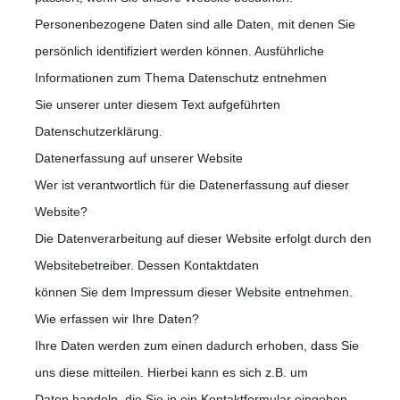
Personenbezogene Daten sind alle Daten, mit denen Sie
persönlich identifiziert werden können. Ausführliche
Informationen zum Thema Datenschutz entnehmen
Sie unserer unter diesem Text aufgeführten
Datenschutzerklärung.
Datenerfassung auf unserer Website
Wer ist verantwortlich für die Datenerfassung auf dieser
Website?
Die Datenverarbeitung auf dieser Website erfolgt durch den
Websitebetreiber. Dessen Kontaktdaten
können Sie dem Impressum dieser Website entnehmen.
Wie erfassen wir Ihre Daten?
Ihre Daten werden zum einen dadurch erhoben, dass Sie
uns diese mitteilen. Hierbei kann es sich z.B. um
Daten handeln, die Sie in ein Kontaktformular eingeben.