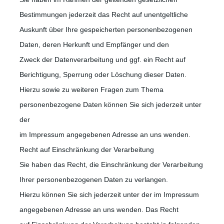
Bestimmungen jederzeit das Recht auf unentgeltliche
Auskunft über Ihre gespeicherten personenbezogenen
Daten, deren Herkunft und Empfänger und den
Zweck der Datenverarbeitung und ggf. ein Recht auf
Berichtigung, Sperrung oder Löschung dieser Daten.
Hierzu sowie zu weiteren Fragen zum Thema
personenbezogene Daten können Sie sich jederzeit unter
der
im Impressum angegebenen Adresse an uns wenden.
Recht auf Einschränkung der Verarbeitung
Sie haben das Recht, die Einschränkung der Verarbeitung
Ihrer personenbezogenen Daten zu verlangen.
Hierzu können Sie sich jederzeit unter der im Impressum
angegebenen Adresse an uns wenden. Das Recht