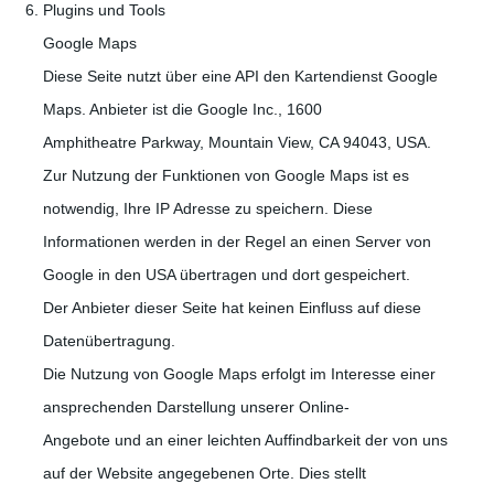
Plugins und Tools
Google Maps
Diese Seite nutzt über eine API den Kartendienst Google
Maps. Anbieter ist die Google Inc., 1600
Amphitheatre Parkway, Mountain View, CA 94043, USA.
Zur Nutzung der Funktionen von Google Maps ist es
notwendig, Ihre IP Adresse zu speichern. Diese
Informationen werden in der Regel an einen Server von
Google in den USA übertragen und dort gespeichert.
Der Anbieter dieser Seite hat keinen Einfluss auf diese
Datenübertragung.
Die Nutzung von Google Maps erfolgt im Interesse einer
ansprechenden Darstellung unserer Online-
Angebote und an einer leichten Auffindbarkeit der von uns
auf der Website angegebenen Orte. Dies stellt