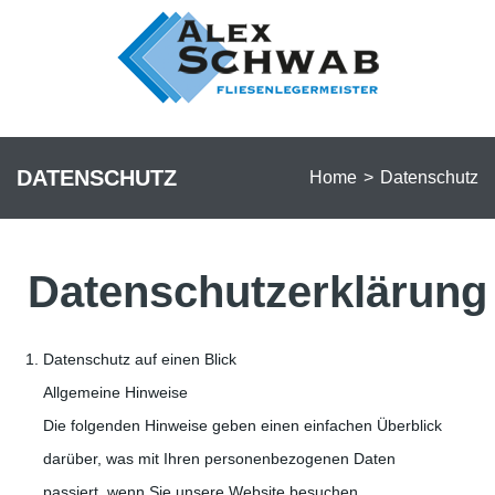
DATENSCHUTZ
Home
>
Datenschutz
Datenschutzerklärung
Datenschutz auf einen Blick
Allgemeine Hinweise
Die folgenden Hinweise geben einen einfachen Überblick
darüber, was mit Ihren personenbezogenen Daten
passiert, wenn Sie unsere Website besuchen.