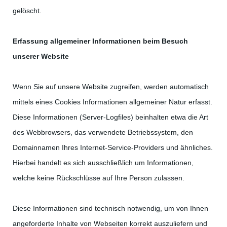
gelöscht.
Erfassung allgemeiner Informationen beim Besuch
unserer Website
Wenn Sie auf unsere Website zugreifen, werden automatisch
mittels eines Cookies Informationen allgemeiner Natur erfasst.
Diese Informationen (Server-Logfiles) beinhalten etwa die Art
des Webbrowsers, das verwendete Betriebssystem, den
Domainnamen Ihres Internet-Service-Providers und ähnliches.
Hierbei handelt es sich ausschließlich um Informationen,
welche keine Rückschlüsse auf Ihre Person zulassen.
Diese Informationen sind technisch notwendig, um von Ihnen
angeforderte Inhalte von Webseiten korrekt auszuliefern und