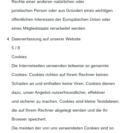
Rechte einer anderen natürlichen oder
juristischen Person oder aus Gründen eines wichtigen
öffentlichen Interesses der Europäischen Union oder
eines Mitgliedstaats verarbeitet werden.
Datenerfassung auf unserer Website
5 / 8
Cookies
Die Internetseiten verwenden teilweise so genannte
Cookies. Cookies richten auf Ihrem Rechner keinen
Schaden an und enthalten keine Viren. Cookies dienen
dazu, unser Angebot nutzerfreundlicher, effektiver
und sicherer zu machen. Cookies sind kleine Textdateien,
die auf Ihrem Rechner abgelegt werden und die Ihr
Browser speichert.
Die meisten der von uns verwendeten Cookies sind so