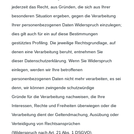
jederzeit das Recht, aus Gründen, die sich aus Ihrer
besonderen Situation ergeben, gegen die Verarbeitung
Ihrer personenbezogenen Daten Widerspruch einzulegen;
dies gilt auch für ein auf diese Bestimmungen
gestütztes Profiling. Die jeweilige Rechtsgrundlage, auf
denen eine Verarbeitung beruht, entnehmen Sie
dieser Datenschutzerklärung. Wenn Sie Widerspruch
einlegen, werden wir Ihre betroffenen
personenbezogenen Daten nicht mehr verarbeiten, es sei
denn, wir können zwingende schutzwürdige
Gründe für die Verarbeitung nachweisen, die Ihre
Interessen, Rechte und Freiheiten überwiegen oder die
Verarbeitung dient der Geltendmachung, Ausübung oder
Verteidigung von Rechtsansprüchen
(Widerspruch nach Art. 21 Abs. 1 DSGVO).