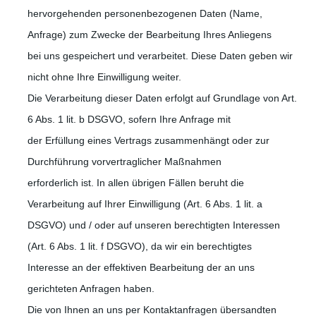
hervorgehenden personenbezogenen Daten (Name,
Anfrage) zum Zwecke der Bearbeitung Ihres Anliegens
bei uns gespeichert und verarbeitet. Diese Daten geben wir
nicht ohne Ihre Einwilligung weiter.
Die Verarbeitung dieser Daten erfolgt auf Grundlage von Art.
6 Abs. 1 lit. b DSGVO, sofern Ihre Anfrage mit
der Erfüllung eines Vertrags zusammenhängt oder zur
Durchführung vorvertraglicher Maßnahmen
erforderlich ist. In allen übrigen Fällen beruht die
Verarbeitung auf Ihrer Einwilligung (Art. 6 Abs. 1 lit. a
DSGVO) und / oder auf unseren berechtigten Interessen
(Art. 6 Abs. 1 lit. f DSGVO), da wir ein berechtigtes
Interesse an der effektiven Bearbeitung der an uns
gerichteten Anfragen haben.
Die von Ihnen an uns per Kontaktanfragen übersandten