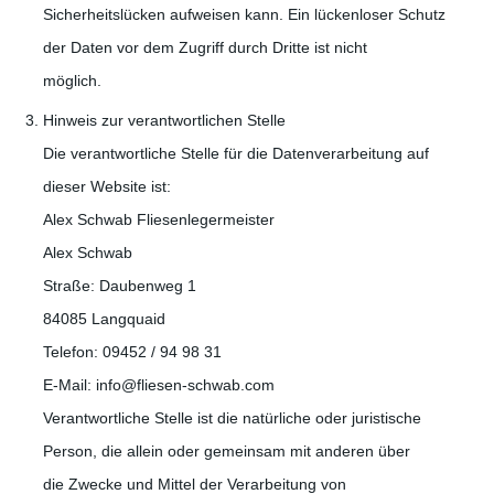
Sicherheitslücken aufweisen kann. Ein lückenloser Schutz
der Daten vor dem Zugriff durch Dritte ist nicht
möglich.
Hinweis zur verantwortlichen Stelle
Die verantwortliche Stelle für die Datenverarbeitung auf
dieser Website ist:
Alex Schwab Fliesenlegermeister
Alex Schwab
Straße: Daubenweg 1
84085 Langquaid
Telefon: 09452 / 94 98 31
E-Mail: info@fliesen-schwab.com
Verantwortliche Stelle ist die natürliche oder juristische
Person, die allein oder gemeinsam mit anderen über
die Zwecke und Mittel der Verarbeitung von