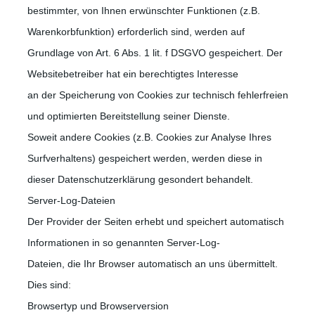
bestimmter, von Ihnen erwünschter Funktionen (z.B.
Warenkorbfunktion) erforderlich sind, werden auf
Grundlage von Art. 6 Abs. 1 lit. f DSGVO gespeichert. Der
Websitebetreiber hat ein berechtigtes Interesse
an der Speicherung von Cookies zur technisch fehlerfreien
und optimierten Bereitstellung seiner Dienste.
Soweit andere Cookies (z.B. Cookies zur Analyse Ihres
Surfverhaltens) gespeichert werden, werden diese in
dieser Datenschutzerklärung gesondert behandelt.
Server-Log-Dateien
Der Provider der Seiten erhebt und speichert automatisch
Informationen in so genannten Server-Log-
Dateien, die Ihr Browser automatisch an uns übermittelt.
Dies sind:
Browsertyp und Browserversion