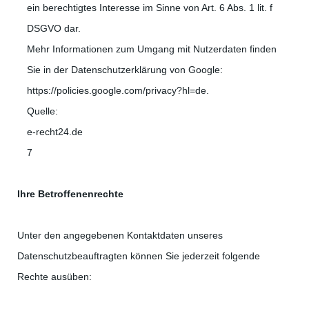
ein berechtigtes Interesse im Sinne von Art. 6 Abs. 1 lit. f
DSGVO dar.
Mehr Informationen zum Umgang mit Nutzerdaten finden
Sie in der Datenschutzerklärung von Google:
https://policies.google.com/privacy?hl=de.
Quelle:
e-recht24.de
7
Ihre Betroffenenrechte
Unter den angegebenen Kontaktdaten unseres
Datenschutzbeauftragten können Sie jederzeit folgende
Rechte ausüben: