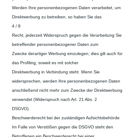
Werden Ihre personenbezogenen Daten verarbeitet, um
Direktwerbung zu betreiben, so haben Sie das
4 / 8
Recht, jederzeit Widerspruch gegen die Verarbeitung Sie
betreffender personenbezogener Daten zum
Zwecke derartiger Werbung einzulegen; dies gilt auch für
das Profiling, soweit es mit solcher
Direktwerbung in Verbindung steht. Wenn Sie
widersprechen, werden Ihre personenbezogenen Daten
anschließend nicht mehr zum Zwecke der Direktwerbung
verwendet (Widerspruch nach Art. 21 Abs. 2
DSGVO).
Beschwerderecht bei der zuständigen Aufsichtsbehörde
Im Falle von Verstößen gegen die DSGVO steht den
Betroffenen ein Beschwerderecht bei einer