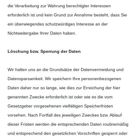
die Verarbeitung zur Wahrung berechtigter Interessen
erforderlich ist und kein Grund zur Annahme besteht, dass Sie
ein überwiegendes schutzwürdiges Interesse an der
Nichtweitergabe Ihrer Daten haben.
Löschung bzw. Sperrung der Daten
Wir halten uns an die Grundsätze der Datenvermeidung und
Datensparsamkeit. Wir speichern Ihre personenbezogenen
Daten daher nur so lange, wie dies zur Erreichung der hier
genannten Zwecke erforderlich ist oder wie es die vom
Gesetzgeber vorgesehenen vielfältigen Speicherfristen
vorsehen. Nach Fortfall des jeweiligen Zweckes bzw. Ablauf
dieser Fristen werden die entsprechenden Daten routinemäßig
und entsprechend den gesetzlichen Vorschriften gesperrt oder