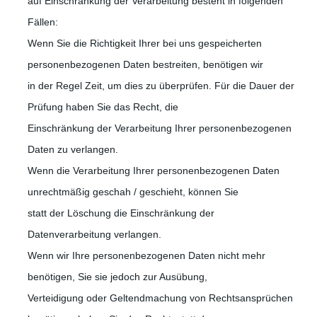
auf Einschränkung der Verarbeitung besteht in folgenden
Fällen:
Wenn Sie die Richtigkeit Ihrer bei uns gespeicherten
personenbezogenen Daten bestreiten, benötigen wir
in der Regel Zeit, um dies zu überprüfen. Für die Dauer der
Prüfung haben Sie das Recht, die
Einschränkung der Verarbeitung Ihrer personenbezogenen
Daten zu verlangen.
Wenn die Verarbeitung Ihrer personenbezogenen Daten
unrechtmäßig geschah / geschieht, können Sie
statt der Löschung die Einschränkung der
Datenverarbeitung verlangen.
Wenn wir Ihre personenbezogenen Daten nicht mehr
benötigen, Sie sie jedoch zur Ausübung,
Verteidigung oder Geltendmachung von Rechtsansprüchen