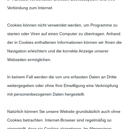
Verbindung zum Internet.
Cookies können nicht verwendet werden, um Programme zu
starten oder Viren auf einen Computer zu übertragen. Anhand
der in Cookies enthaltenen Informationen können wir Ihnen die
Navigation erleichtern und die korrekte Anzeige unserer
Webseiten ermöglichen.
In keinem Fall werden die von uns erfassten Daten an Dritte
weitergegeben oder ohne Ihre Einwilligung eine Verknüpfung
mit personenbezogenen Daten hergestellt.
Natürlich können Sie unsere Website grundsätzlich auch ohne
Cookies betrachten. Internet-Browser sind regelmäßig so
eingestellt, dass sie Cookies akzeptieren. Im Allgemeinen