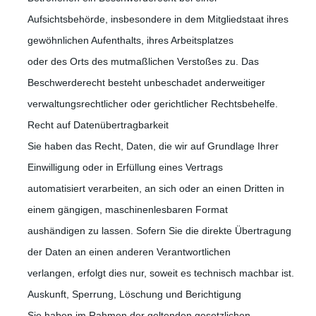
Aufsichtsbehörde, insbesondere in dem Mitgliedstaat ihres
gewöhnlichen Aufenthalts, ihres Arbeitsplatzes
oder des Orts des mutmaßlichen Verstoßes zu. Das
Beschwerderecht besteht unbeschadet anderweitiger
verwaltungsrechtlicher oder gerichtlicher Rechtsbehelfe.
Recht auf Datenübertragbarkeit
Sie haben das Recht, Daten, die wir auf Grundlage Ihrer
Einwilligung oder in Erfüllung eines Vertrags
automatisiert verarbeiten, an sich oder an einen Dritten in
einem gängigen, maschinenlesbaren Format
aushändigen zu lassen. Sofern Sie die direkte Übertragung
der Daten an einen anderen Verantwortlichen
verlangen, erfolgt dies nur, soweit es technisch machbar ist.
Auskunft, Sperrung, Löschung und Berichtigung
Sie haben im Rahmen der geltenden gesetzlichen