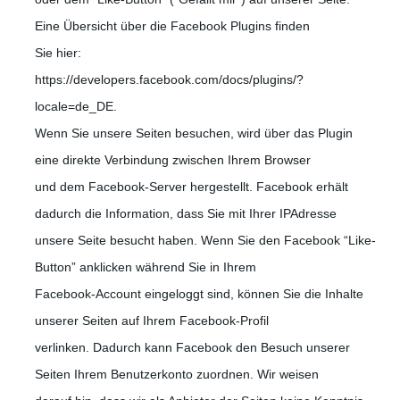
Eine Übersicht über die Facebook Plugins finden
Sie hier:
https://developers.facebook.com/docs/plugins/?
locale=de_DE.
Wenn Sie unsere Seiten besuchen, wird über das Plugin
eine direkte Verbindung zwischen Ihrem Browser
und dem Facebook-Server hergestellt. Facebook erhält
dadurch die Information, dass Sie mit Ihrer IPAdresse
unsere Seite besucht haben. Wenn Sie den Facebook “Like-
Button” anklicken während Sie in Ihrem
Facebook-Account eingeloggt sind, können Sie die Inhalte
unserer Seiten auf Ihrem Facebook-Profil
verlinken. Dadurch kann Facebook den Besuch unserer
Seiten Ihrem Benutzerkonto zuordnen. Wir weisen