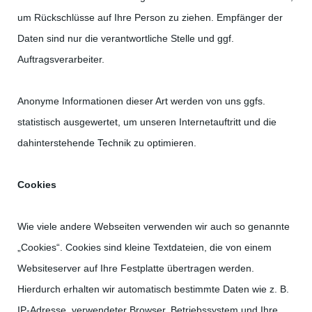
um Rückschlüsse auf Ihre Person zu ziehen. Empfänger der
Daten sind nur die verantwortliche Stelle und ggf.
Auftragsverarbeiter.
Anonyme Informationen dieser Art werden von uns ggfs.
statistisch ausgewertet, um unseren Internetauftritt und die
dahinterstehende Technik zu optimieren.
Cookies
Wie viele andere Webseiten verwenden wir auch so genannte
„Cookies“. Cookies sind kleine Textdateien, die von einem
Websiteserver auf Ihre Festplatte übertragen werden.
Hierdurch erhalten wir automatisch bestimmte Daten wie z. B.
IP-Adresse, verwendeter Browser, Betriebssystem und Ihre