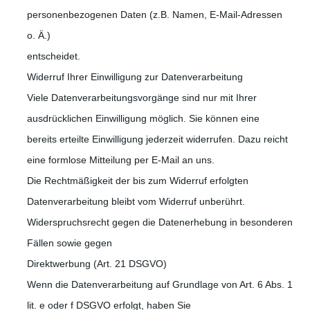
personenbezogenen Daten (z.B. Namen, E-Mail-Adressen
o. Ä.)
entscheidet.
Widerruf Ihrer Einwilligung zur Datenverarbeitung
Viele Datenverarbeitungsvorgänge sind nur mit Ihrer
ausdrücklichen Einwilligung möglich. Sie können eine
bereits erteilte Einwilligung jederzeit widerrufen. Dazu reicht
eine formlose Mitteilung per E-Mail an uns.
Die Rechtmäßigkeit der bis zum Widerruf erfolgten
Datenverarbeitung bleibt vom Widerruf unberührt.
Widerspruchsrecht gegen die Datenerhebung in besonderen
Fällen sowie gegen
Direktwerbung (Art. 21 DSGVO)
Wenn die Datenverarbeitung auf Grundlage von Art. 6 Abs. 1
lit. e oder f DSGVO erfolgt, haben Sie