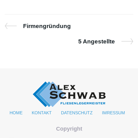
Firmengründung
5 Angestellte
HOME
KONTAKT
DATENSCHUTZ
IMRESSUM
Copyright