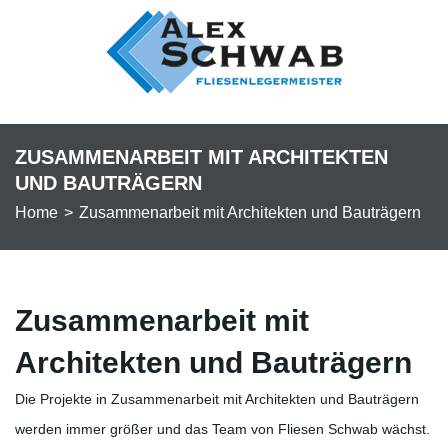
ZUSAMMENARBEIT MIT ARCHITEKTEN
UND BAUTRÄGERN
Home
>
Zusammenarbeit mit Architekten und Bauträgern
Zusammenarbeit mit
Architekten und Bauträgern
Die Projekte in Zusammenarbeit mit Architekten und Bauträgern
werden immer größer und das Team von Fliesen Schwab wächst.